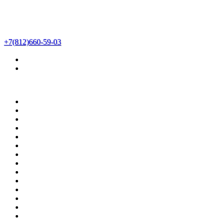
+7(812)660-59-03