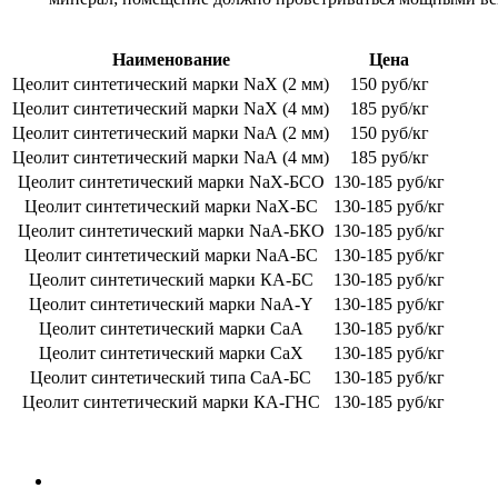
Наименование
Цена
Цеолит синтетический марки NaX (2 мм)
150 руб/кг
Цеолит синтетический марки NaX (4 мм)
185 руб/кг
Цеолит синтетический марки NaА (2 мм)
150 руб/кг
Цеолит синтетический марки NaА (4 мм)
185 руб/кг
Цеолит синтетический марки NaХ-БСО
130-185 руб/кг
Цеолит синтетический марки NaХ-БС
130-185 руб/кг
Цеолит синтетический марки NaА-БКО
130-185 руб/кг
Цеолит синтетический марки NaA-БС
130-185 руб/кг
Цеолит синтетический марки КА-БС
130-185 руб/кг
Цеолит синтетический марки NaА-Y
130-185 руб/кг
Цеолит синтетический марки CaA
130-185 руб/кг
Цеолит синтетический марки CaХ
130-185 руб/кг
Цеолит синтетический типа CaA-БС
130-185 руб/кг
Цеолит синтетический марки КА-ГНС
130-185 руб/кг